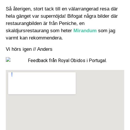
Så återigen, stort tack till en välarrangerad resa där
hela gänget var supernöjda! Bifogat några bilder där
restaurangbilden är från Peniche, en
skaldjursrestaurang som heter
Mirandum
som jag
varmt kan rekommendera.
Vi hörs igen // Anders