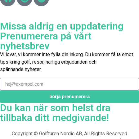
Missa aldrig en uppdatering
Prenumerera på vårt
nyhetsbrev
Vi lovar, vi kommer inte fylla din inkorg. Du kommer få ta emot
tips kring golf, resor, härliga erbjudanden och
spännande nyheter.
börja prenumerera
Du kan när som helst dra
tillbaka ditt medgivande!
Copyright © Golfturen Nordic AB, All Rights Reserved