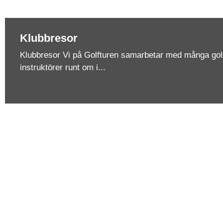
Klubbresor
Klubbresor Vi på Golfturen samarbetar med många go
instruktörer runt om i...