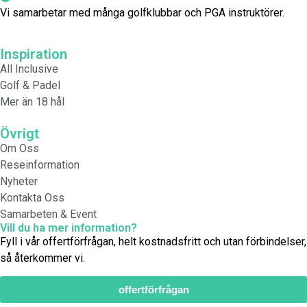
Vi samarbetar med många golfklubbar och PGA instruktörer.
Inspiration
All Inclusive
Golf & Padel
Mer än 18 hål
Övrigt
Om Oss
Reseinformation
Nyheter
Kontakta Oss
Samarbeten & Event
Vill du ha mer information?
Fyll i vår offertförfrågan, helt kostnadsfritt och utan förbindelser,
så återkommer vi.
offertförfrågan