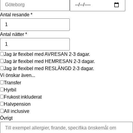
Antal resande
*
Antal nätter
*
Jag är flexibel med AVRESAN 2-3 dagar.
Jag är flexibel med HEMRESAN 2-3 dagar.
Jag är flexibel med RESLÄNGD 2-3 dagar.
Vi önskar även...
Transfer
Hyrbil
Frukost inkluderat
Halvpension
All inclusive
Övrigt