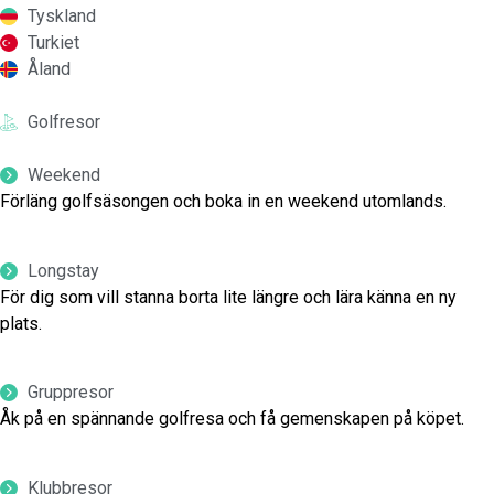
Tyskland
Turkiet
Åland
Golfresor
Weekend
Förläng golfsäsongen och boka in en weekend utomlands.
Longstay
För dig som vill stanna borta lite längre och lära känna en ny
plats.
Gruppresor
Åk på en spännande golfresa och få gemenskapen på köpet.
Klubbresor