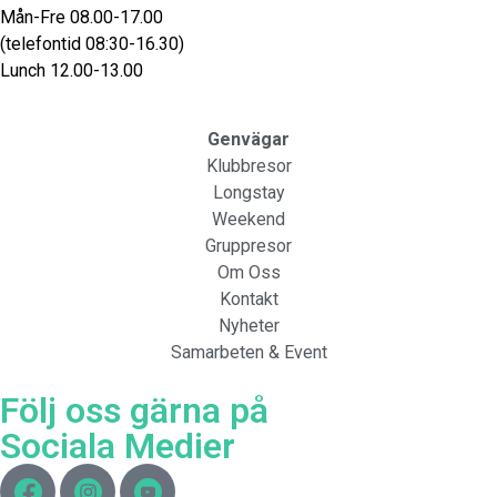
Mån-Fre 08.00-17.00
(telefontid 08:30-16.30)
Lunch 12.00-13.00
Genvägar
Klubbresor
Longstay
Weekend
Gruppresor
Om Oss
Kontakt
Nyheter
Samarbeten & Event
Följ oss gärna på
Sociala Medier