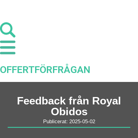
OFFERTFÖRFRÅGAN
Feedback från Royal
Obidos
Publicerat: 2025-05-02