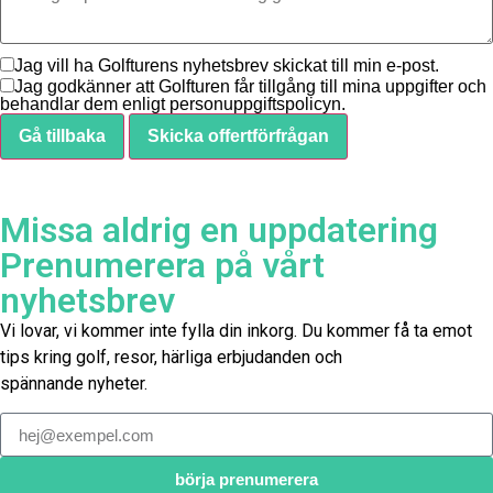
Jag vill ha Golfturens nyhetsbrev skickat till min e-post.
Jag godkänner att Golfturen får tillgång till mina uppgifter och
behandlar dem enligt personuppgiftspolicyn.
Gå tillbaka
Skicka offertförfrågan
Missa aldrig en uppdatering
Prenumerera på vårt
nyhetsbrev
Vi lovar, vi kommer inte fylla din inkorg. Du kommer få ta emot
tips kring golf, resor, härliga erbjudanden och
spännande nyheter.
börja prenumerera