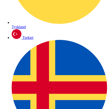
Tyskland
Turkiet