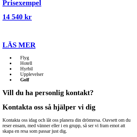
Prisexempel
14 540 kr
LÄS MER
Flyg
Hotell
Hyrbil
Upplevelser
Golf
Vill du ha personlig kontakt?
Kontakta oss så hjälper vi dig
Kontakta oss idag och låt oss planera din drömresa. Oavsett om du
reser ensam, med vänner eller i en grupp, så ser vi fram emot att
skapa en resa som passar just dig.