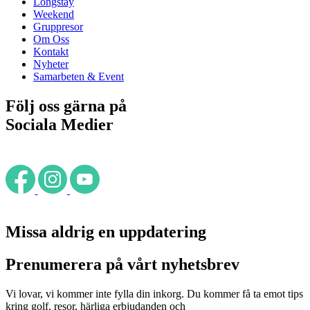
Longstay
Weekend
Gruppresor
Om Oss
Kontakt
Nyheter
Samarbeten & Event
Följ oss gärna på
Sociala Medier
Missa aldrig en uppdatering
Prenumerera på vårt nyhetsbrev
Vi lovar, vi kommer inte fylla din inkorg. Du kommer få ta emot tips
kring golf, resor, härliga erbjudanden och