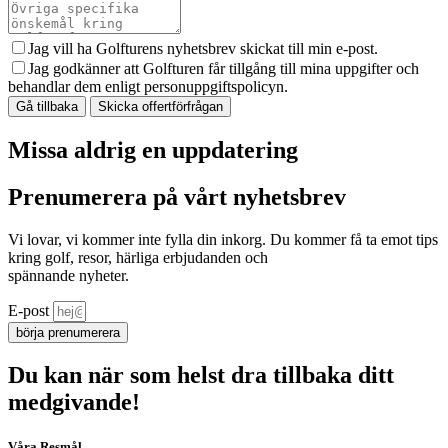
Jag vill ha Golfturens nyhetsbrev skickat till min e-post.
Jag godkänner att Golfturen får tillgång till mina uppgifter och
behandlar dem enligt personuppgiftspolicyn.
Gå tillbaka
Skicka offertförfrågan
Missa aldrig en uppdatering
Prenumerera på vårt nyhetsbrev
Vi lovar, vi kommer inte fylla din inkorg. Du kommer få ta emot tips
kring golf, resor, härliga erbjudanden och
spännande nyheter.
E-post
börja prenumerera
Du kan när som helst dra tillbaka ditt
medgivande!
Våra Resmål