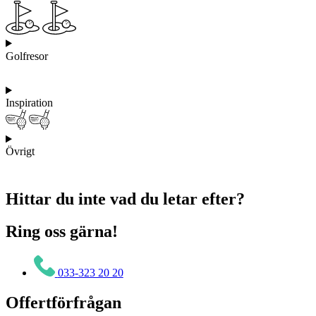
Golfresor
Inspiration
Övrigt
Hittar du inte vad du letar efter?
Ring oss gärna!
033-323 20 20
Offertförfrågan