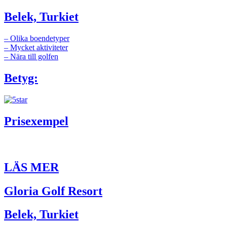
Belek, Turkiet
– Olika boendetyper
– Mycket aktiviteter
– Nära till golfen
Betyg:
Prisexempel
LÄS MER
Gloria Golf Resort
Belek, Turkiet