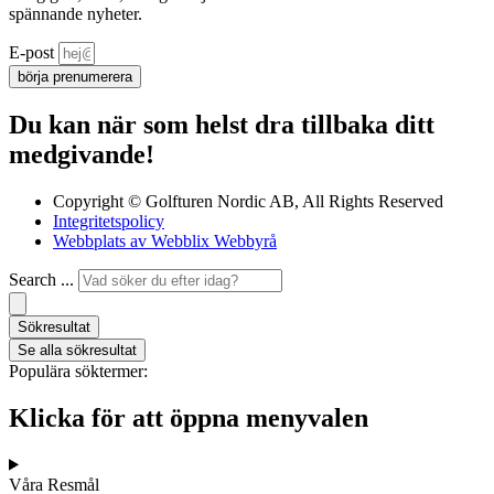
spännande nyheter.
E-post
börja prenumerera
Du kan när som helst dra tillbaka ditt
medgivande!
Copyright © Golfturen Nordic AB, All Rights Reserved
Integritetspolicy
Webbplats av Webblix Webbyrå
Search ...
Sökresultat
Se alla sökresultat
Populära söktermer:
Klicka för att öppna menyvalen
Våra Resmål