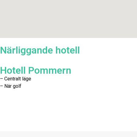
Närliggande hotell
Hotell Pommern
– Centralt läge
– När golf