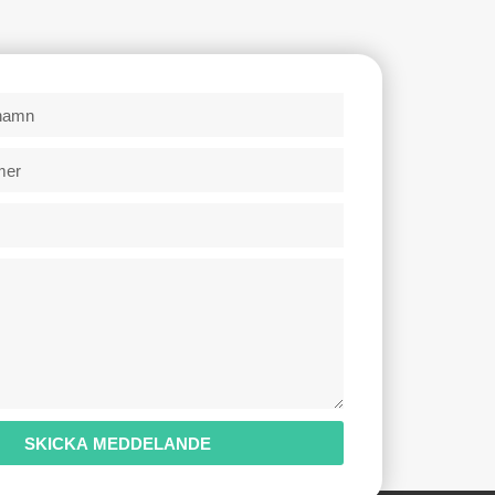
SKICKA MEDDELANDE