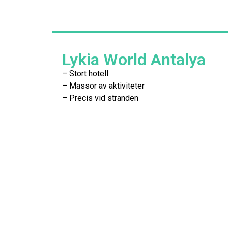
Lykia World Antalya
– Stort hotell
– Massor av aktiviteter
– Precis vid stranden