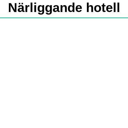
Närliggande hotell