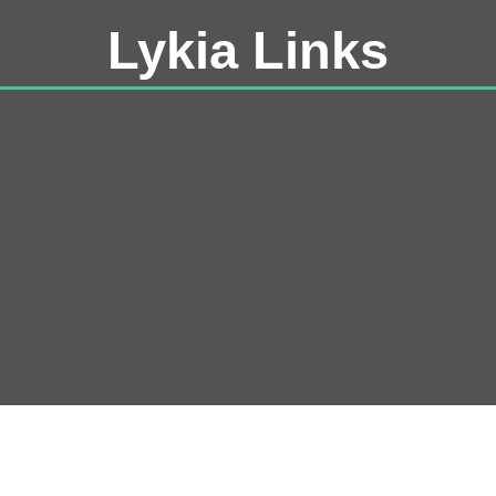
Lykia Links