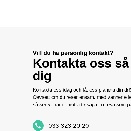
Vill du ha personlig kontakt?
Kontakta oss så 
dig
Kontakta oss idag och låt oss planera din dr
Oavsett om du reser ensam, med vänner eller
så ser vi fram emot att skapa en resa som pa
033 323 20 20