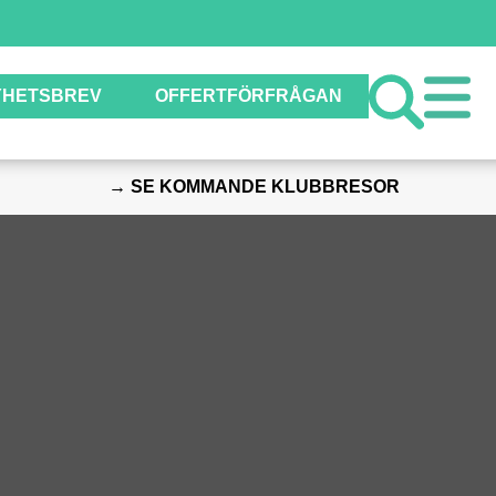
YHETSBREV
OFFERTFÖRFRÅGAN
→ SE KOMMANDE KLUBBRESOR