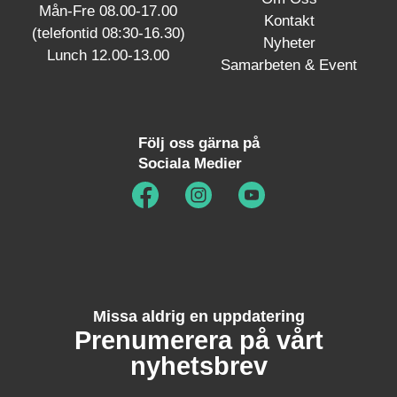
Mån-Fre 08.00-17.00
Kontakt
(telefontid 08:30-16.30)
Nyheter
Lunch 12.00-13.00
Samarbeten & Event
Följ oss gärna på
Sociala Medier
Missa aldrig en uppdatering
Prenumerera på vårt
nyhetsbrev