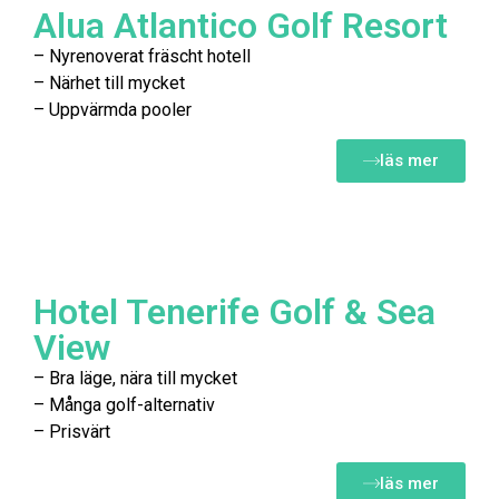
Alua Atlantico Golf Resort
– Nyrenoverat fräscht hotell
– Närhet till mycket
– Uppvärmda pooler
läs mer
Hotel Tenerife Golf & Sea
View
– Bra läge, nära till mycket
– Många golf-alternativ
– Prisvärt
läs mer