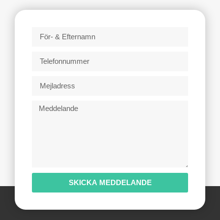
SKICKA MEDDELANDE