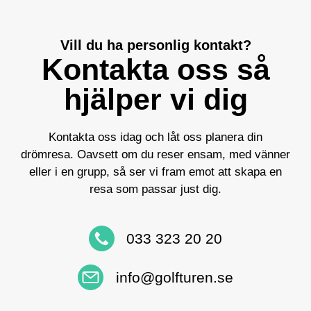
Vill du ha personlig kontakt?
Kontakta oss så
hjälper vi dig
Kontakta oss idag och låt oss planera din
drömresa. Oavsett om du reser ensam, med vänner
eller i en grupp, så ser vi fram emot att skapa en
resa som passar just dig.
033 323 20 20
info@golfturen.se