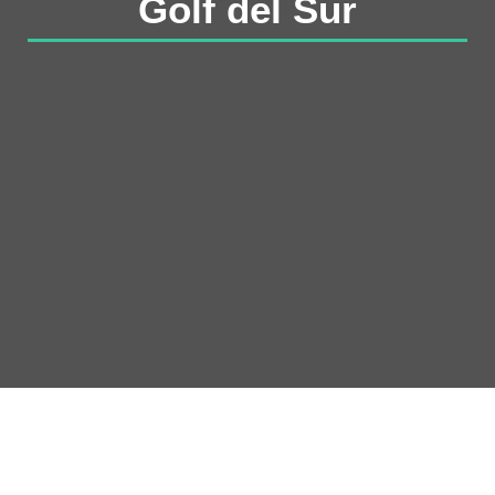
Golf del Sur