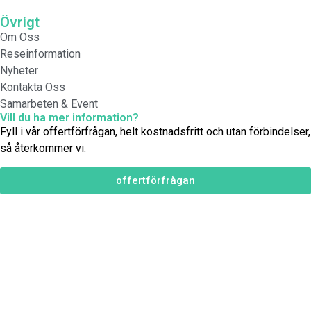
Övrigt
Om Oss
Reseinformation
Nyheter
Kontakta Oss
Samarbeten & Event
Vill du ha mer information?
Fyll i vår offertförfrågan, helt kostnadsfritt och utan förbindelser,
så återkommer vi.
offertförfrågan