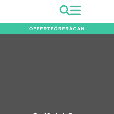
OFFERTFÖRFRÅGAN