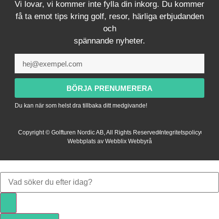
Vi lovar, vi kommer inte fylla din inkorg. Du kommer
få ta emot tips kring golf, resor, härliga erbjudanden
och
spännande nyheter.
BÖRJA PRENUMERERA
Du kan när som helst dra tillbaka ditt medgivande!
Copyright © Golfturen Nordic AB, All Rights Reserved
Integritetspolicy
Webbplats av Webblix Webbyrå