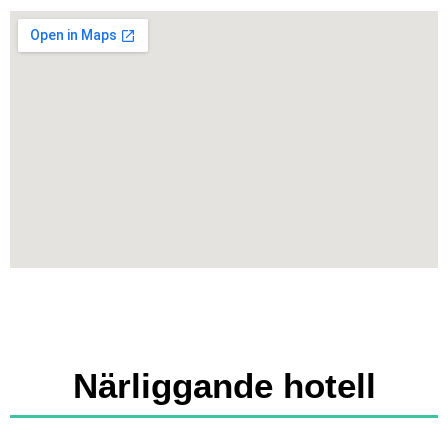
Närliggande hotell