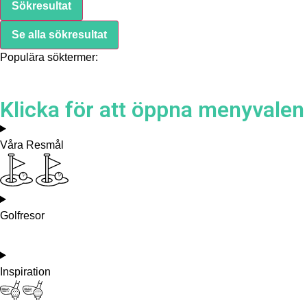
Sökresultat
Se alla sökresultat
Populära söktermer:
Klicka för att öppna menyvalen
Våra Resmål
Golfresor
Inspiration