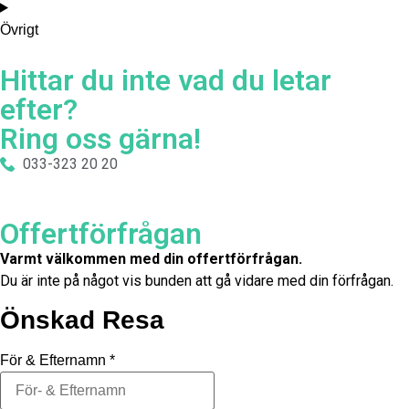
Övrigt
Hittar du inte vad du letar
efter?
Ring oss gärna!
033-323 20 20
Offertförfrågan
Varmt välkommen med din offertförfrågan.
Du är inte på något vis bunden att gå vidare med din förfrågan.
Önskad Resa
För & Efternamn
*