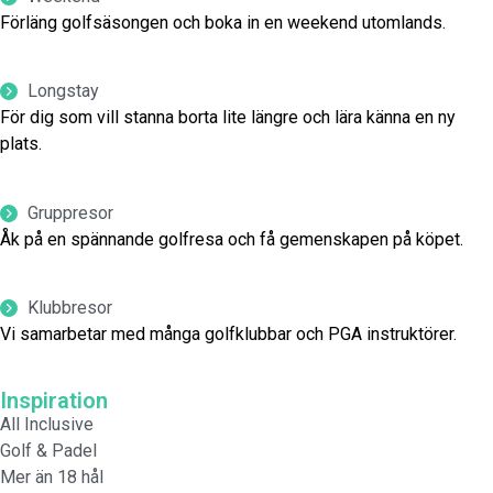
Förläng golfsäsongen och boka in en weekend utomlands.
Longstay
För dig som vill stanna borta lite längre och lära känna en ny
plats.
Gruppresor
Åk på en spännande golfresa och få gemenskapen på köpet.
Klubbresor
Vi samarbetar med många golfklubbar och PGA instruktörer.
Inspiration
All Inclusive
Golf & Padel
Mer än 18 hål