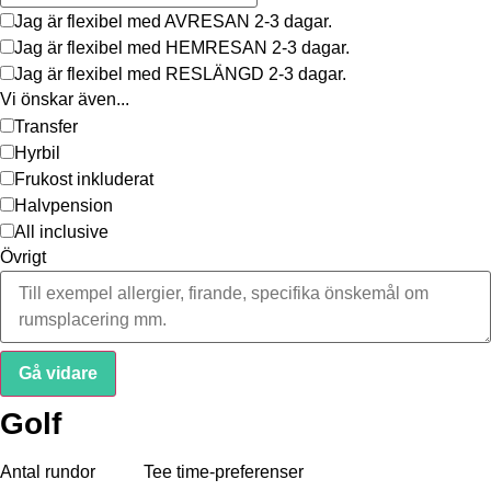
Jag är flexibel med AVRESAN 2-3 dagar.
Jag är flexibel med HEMRESAN 2-3 dagar.
Jag är flexibel med RESLÄNGD 2-3 dagar.
Vi önskar även...
Transfer
Hyrbil
Frukost inkluderat
Halvpension
All inclusive
Övrigt
Gå vidare
Golf
Antal rundor
Tee time-preferenser