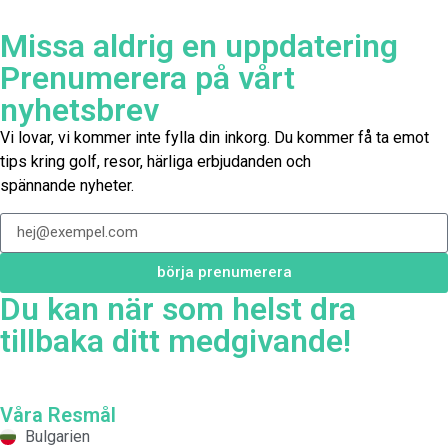
Missa aldrig en uppdatering
Prenumerera på vårt
nyhetsbrev
Vi lovar, vi kommer inte fylla din inkorg. Du kommer få ta emot
tips kring golf, resor, härliga erbjudanden och
spännande nyheter.
börja prenumerera
Du kan när som helst dra
tillbaka ditt medgivande!
Våra Resmål
Bulgarien