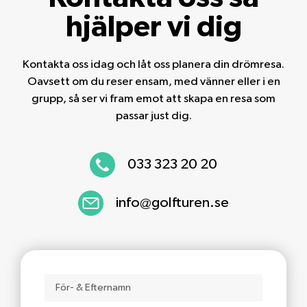
hjälper vi dig
Kontakta oss idag och låt oss planera din drömresa.
Oavsett om du reser ensam, med vänner eller i en
grupp, så ser vi fram emot att skapa en resa som
passar just dig.
033 323 20 20
info@golfturen.se