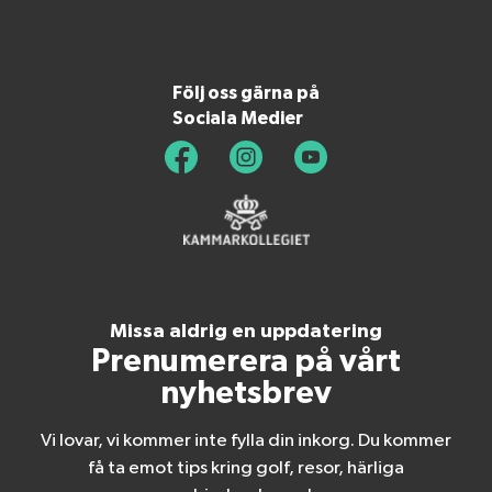
Följ oss gärna på
Sociala Medier
Missa aldrig en uppdatering
Prenumerera på vårt
nyhetsbrev
Vi lovar, vi kommer inte fylla din inkorg. Du kommer
få ta emot tips kring golf, resor, härliga