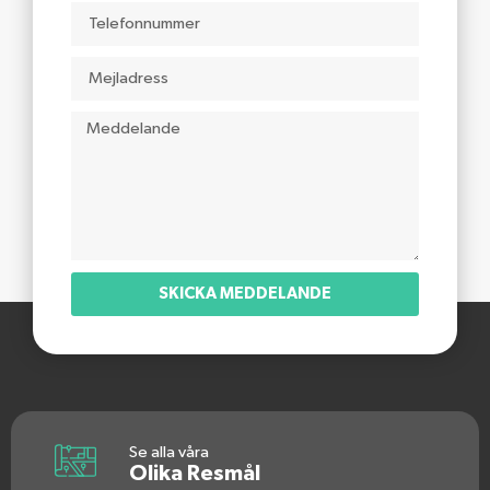
SKICKA MEDDELANDE
Se alla våra
Olika Resmål