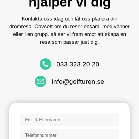
hjälper vi dig
Kontakta oss idag och låt oss planera din
drömresa. Oavsett om du reser ensam, med vänner
eller i en grupp, så ser vi fram emot att skapa en
resa som passar just dig.
033 323 20 20
info@golfturen.se