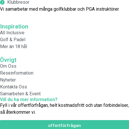
Klubbresor
Vi samarbetar med många golfklubbar och PGA instruktörer.
Inspiration
All Inclusive
Golf & Padel
Mer än 18 hål
Övrigt
Om Oss
Reseinformation
Nyheter
Kontakta Oss
Samarbeten & Event
Vill du ha mer information?
Fyll i vår offertförfrågan, helt kostnadsfritt och utan förbindelser,
så återkommer vi.
offertförfrågan