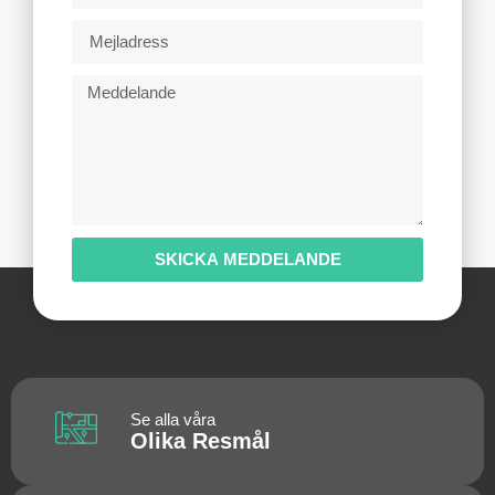
SKICKA MEDDELANDE
Se alla våra
Olika Resmål