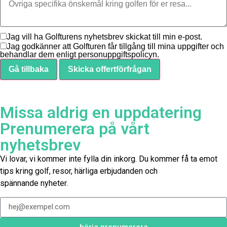
Jag vill ha Golfturens nyhetsbrev skickat till min e-post.
Jag godkänner att Golfturen får tillgång till mina uppgifter och
behandlar dem enligt personuppgiftspolicyn.
Gå tillbaka
Skicka offertförfrågan
Missa aldrig en uppdatering
Prenumerera på vårt
nyhetsbrev
Vi lovar, vi kommer inte fylla din inkorg. Du kommer få ta emot
tips kring golf, resor, härliga erbjudanden och
spännande nyheter.