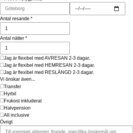
Antal resande
*
Antal nätter
*
Jag är flexibel med AVRESAN 2-3 dagar.
Jag är flexibel med HEMRESAN 2-3 dagar.
Jag är flexibel med RESLÄNGD 2-3 dagar.
Vi önskar även...
Transfer
Hyrbil
Frukost inkluderat
Halvpension
All inclusive
Övrigt