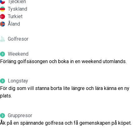
Tjeckien
Tyskland
Turkiet
Åland
Golfresor
Weekend
Förläng golfsäsongen och boka in en weekend utomlands.
Longstay
För dig som vill stanna borta lite längre och lära känna en ny
plats.
Gruppresor
Åk på en spännande golfresa och få gemenskapen på köpet.