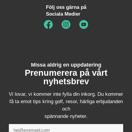
Följ oss gärna på
Sociala Medier
Missa aldrig en uppdatering
Prenumerera på vårt
nyhetsbrev
Vi lovar, vi kommer inte fylla din inkorg. Du kommer
få ta emot tips kring golf, resor, härliga erbjudanden
och
spännande nyheter.