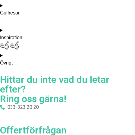
Golfresor
Inspiration
Övrigt
Hittar du inte vad du letar
efter?
Ring oss gärna!
033-323 20 20
Offertförfrågan