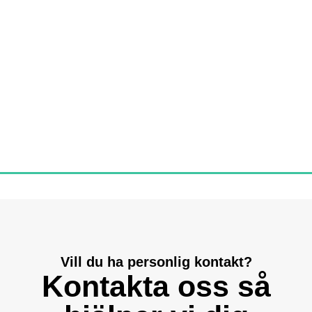
Vill du ha personlig kontakt?
Kontakta oss så