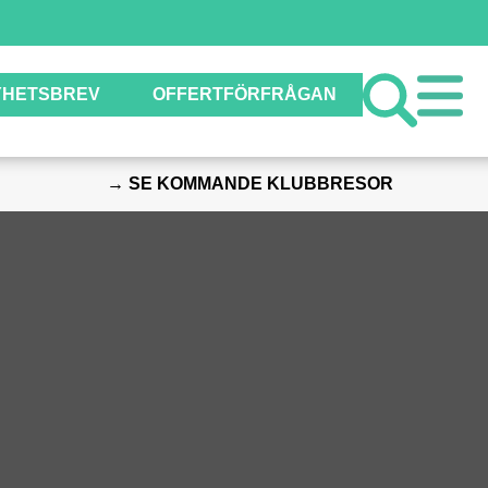
YHETSBREV
OFFERTFÖRFRÅGAN
→ SE KOMMANDE KLUBBRESOR