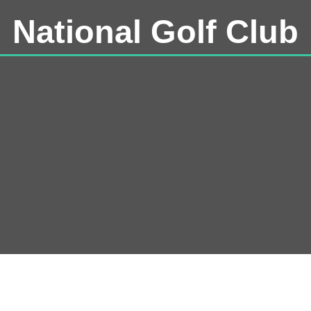
National Golf Club