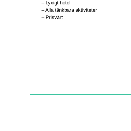
– Lyxigt hotell
– Alla tänkbara aktiviteter
– Prisvärt