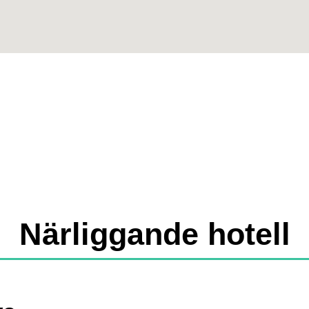
Närliggande hotell