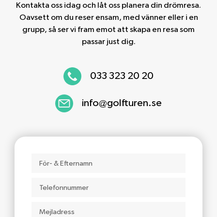
Kontakta oss idag och låt oss planera din drömresa.
Oavsett om du reser ensam, med vänner eller i en
grupp, så ser vi fram emot att skapa en resa som
passar just dig.
033 323 20 20
info@golfturen.se