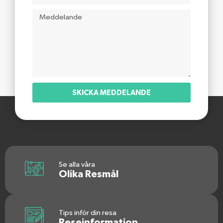
SKICKA MEDDELANDE
Se alla våra
Olika Resmål
Tips inför din resa
Reseinformation