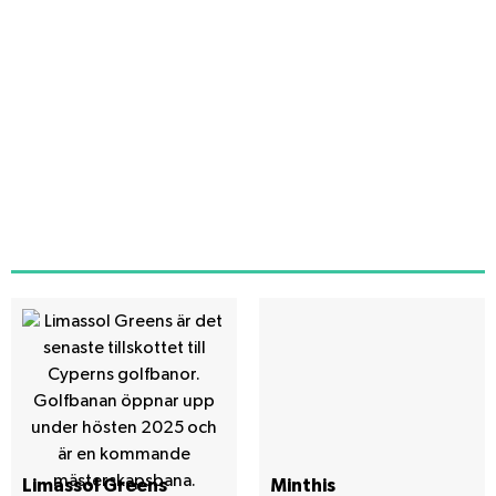
Limassol Greens
Minthis