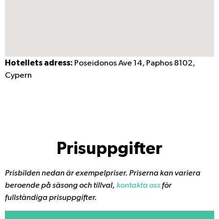
Hotellets adress:
Poseidonos Ave 14, Paphos 8102,
Cypern
Prisuppgifter
Prisbilden nedan är exempelpriser. Priserna kan variera
beroende på säsong och tillval,
kontakta oss
för
fullständiga prisuppgifter.