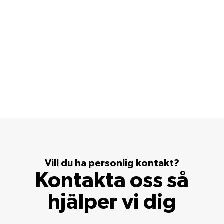
Vill du ha personlig kontakt?
Kontakta oss så
hjälper vi dig