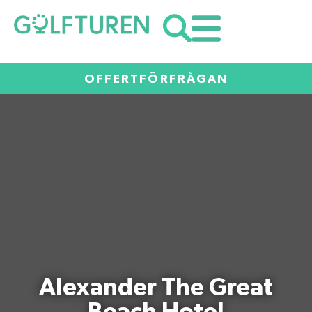
OFFERTFÖRFRÅGAN
Alexander The Great