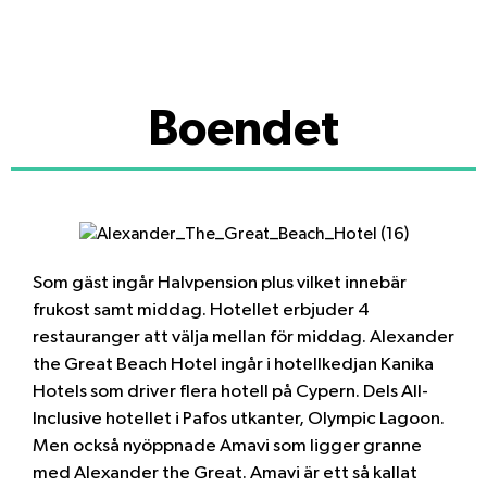
Boendet
Som gäst ingår Halvpension plus vilket innebär
frukost samt middag. Hotellet erbjuder 4
restauranger att välja mellan för middag. Alexander
the Great Beach Hotel ingår i hotellkedjan Kanika
Hotels som driver flera hotell på Cypern. Dels All-
Inclusive hotellet i Pafos utkanter, Olympic Lagoon.
Men också nyöppnade Amavi som ligger granne
med Alexander the Great. Amavi är ett så kallat