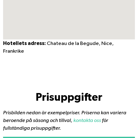
Hotellets adress:
Chateau de la Begude, Nice,
Frankrike
Prisuppgifter
Prisbilden nedan är exempelpriser. Priserna kan variera
beroende på säsong och tillval,
kontakta oss
för
fullständiga prisuppgifter.