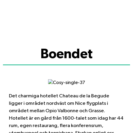
Boendet
Det charmiga hotellet Chateau de la Begude
ligger i området nordväst om Nice flygplats i
området mellan Opio Valbonne och Grasse.
Hotellet är en gård från 1600-talet som idag har 44
rum, egen restaurang, flera konferensrum,