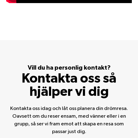
Vill du ha personlig kontakt?
Kontakta oss så
hjälper vi dig
Kontakta oss idag och låt oss planera din drömresa.
Oavsett om du reser ensam, med vänner eller i en
grupp, så ser vi fram emot att skapa en resa som
passar just dig.