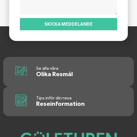
SKICKA MEDDELANDE
Se alla våra
Olika Resmål
Tips inför din resa
Reseinformation