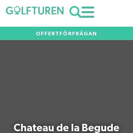
OFFERTFÖRFRÅGAN
Chateau de la Begude