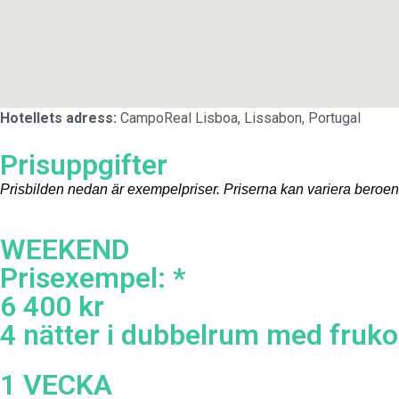
Hotellets adress:
CampoReal Lisboa, Lissabon, Portugal
Prisuppgifter
Prisbilden nedan är exempelpriser. Priserna kan variera beroen
WEEKEND
Prisexempel: *
6 400 kr
4 nätter i dubbelrum med fruko
1 VECKA