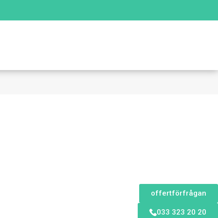
offertförfrågan
033 323 20 20