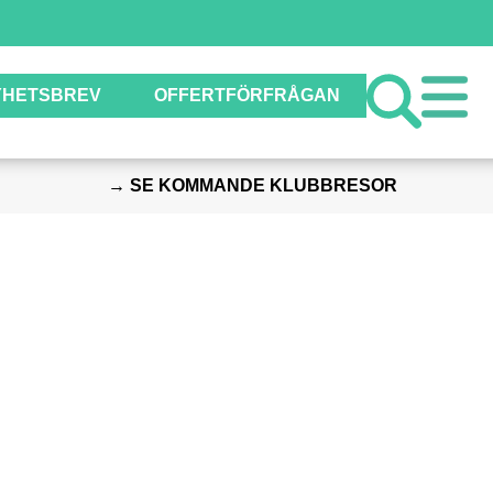
YHETSBREV
OFFERTFÖRFRÅGAN
→ SE KOMMANDE KLUBBRESOR