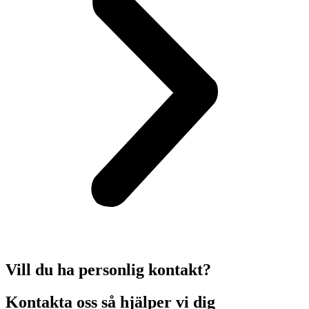
Vill du ha personlig kontakt?
Kontakta oss så hjälper vi dig