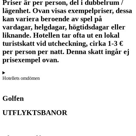
Priser är per person, del i dubbelrum /
lägenhet. Ovan visas exempelpriser, dessa
kan variera beroende av spel på
vardagar, helgdagar, högtidsdagar eller
liknande. Hotellen tar ofta ut en lokal
turistskatt vid utcheckning, cirka 1-3 €
per person per natt. Denna skatt ingår ej
prisexempel ovan.
Hotellets omdömen
Golfen
UTFLYKTSBANOR