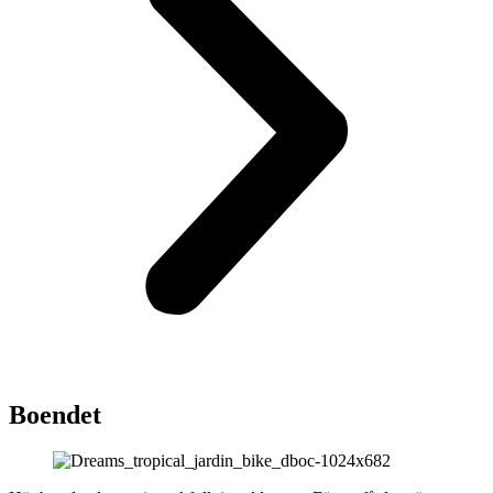
Boendet