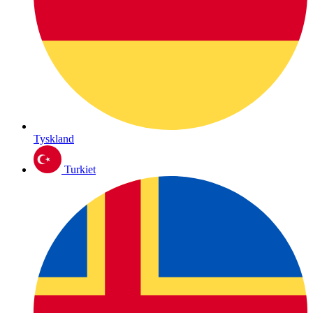
Tyskland
Turkiet