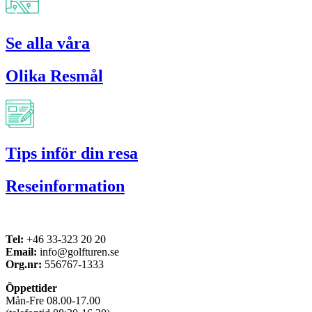
Se alla våra
Olika Resmål
Tips inför din resa
Reseinformation
Tel:
+46 33-323 20 20
Email:
info@golfturen.se
Org.nr:
556767-1333
Öppettider
Mån-Fre 08.00-17.00