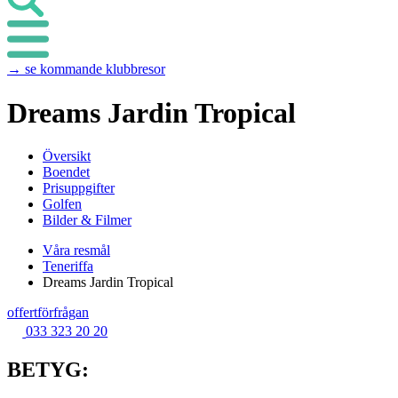
→ se kommande klubbresor
Dreams Jardin Tropical
Översikt
Boendet
Prisuppgifter
Golfen
Bilder & Filmer
Våra resmål
Teneriffa
Dreams Jardin Tropical
offertförfrågan
033 323 20 20
BETYG: