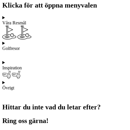
Klicka för att öppna menyvalen
Våra Resmål
Golfresor
Inspiration
Övrigt
Hittar du inte vad du letar efter?
Ring oss gärna!