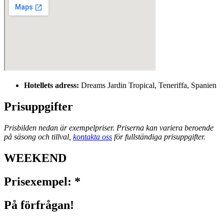
Hotellets adress:
Dreams Jardin Tropical, Teneriffa, Spanien
Prisuppgifter
Prisbilden nedan är exempelpriser. Priserna kan variera beroende
på säsong och tillval,
kontakta oss
för fullständiga prisuppgifter.
WEEKEND
Prisexempel: *
På förfrågan!