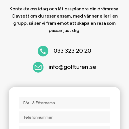
Kontakta oss idag och låt oss planera din drömresa.
Oavsett om du reser ensam, med vänner eller i en
grupp, så ser vi fram emot att skapa en resa som
passar just dig.
033 323 20 20
info@golfturen.se