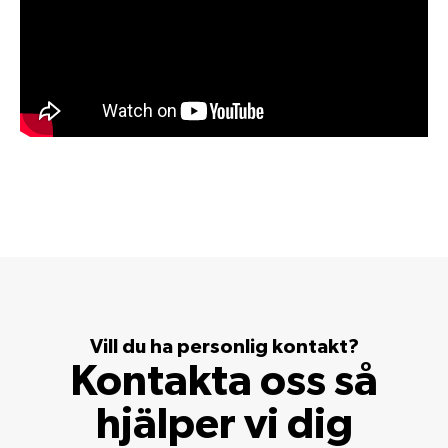
Vill du ha personlig kontakt?
Kontakta oss så
hjälper vi dig