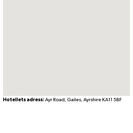
Hotellets adress:
Ayr Road, Gailes, Ayrshire KA11 5BF