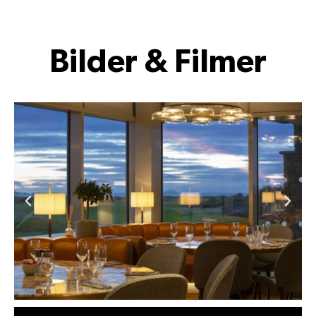
Bilder & Filmer