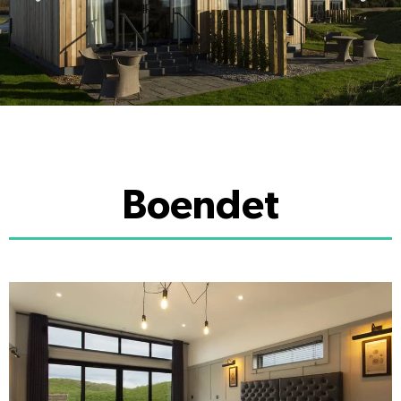
Boendet