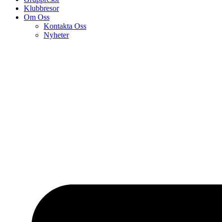
Klubbresor
Om Oss
Kontakta Oss
Nyheter