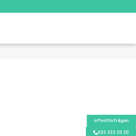
offertförfrågan
033 323 20 20