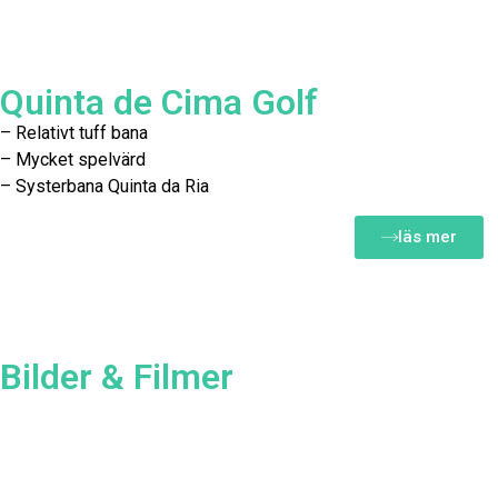
Quinta de Cima Golf
– Relativt tuff bana
– Mycket spelvärd
– Systerbana Quinta da Ria
läs mer
Bilder & Filmer