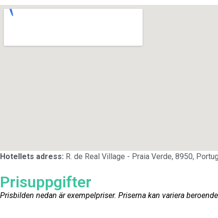
Hotellets adress:
R. de Real Village - Praia Verde, 8950, Portu
Prisuppgifter
Prisbilden nedan är exempelpriser. Priserna kan variera beroende