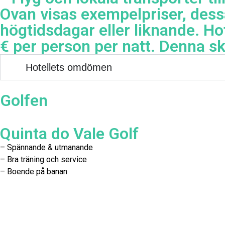
Ovan visas exempelpriser, dess
högtidsdagar eller liknande. Hot
€ per person per natt. Denna sk
Hotellets omdömen
Golfen
Quinta do Vale Golf
– Spännande & utmanande
– Bra träning och service
– Boende på banan