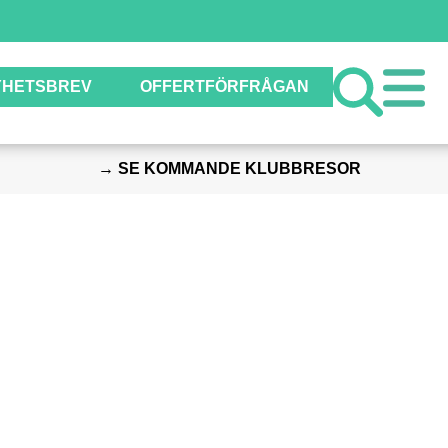
YHETSBREV
OFFERTFÖRFRÅGAN
→ SE KOMMANDE KLUBBRESOR