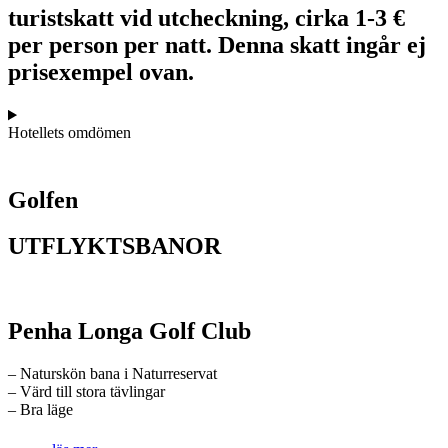
turistskatt vid utcheckning, cirka 1-3 €
per person per natt. Denna skatt ingår ej
prisexempel ovan.
Hotellets omdömen
Golfen
UTFLYKTSBANOR
Penha Longa Golf Club
– Naturskön bana i Naturreservat
– Värd till stora tävlingar
– Bra läge