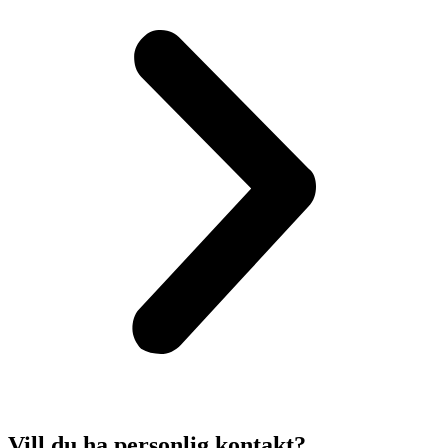
Vill du ha personlig kontakt?