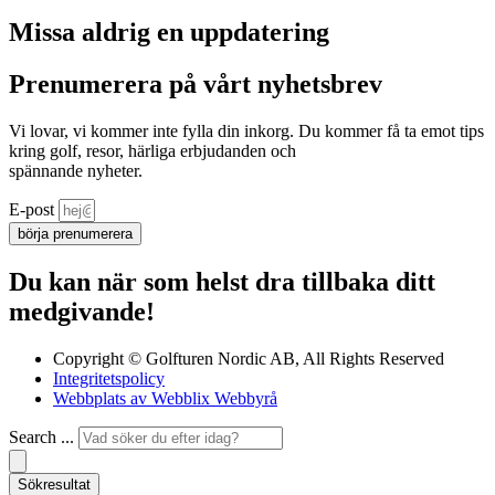
Missa aldrig en uppdatering
Prenumerera på vårt nyhetsbrev
Vi lovar, vi kommer inte fylla din inkorg. Du kommer få ta emot tips
kring golf, resor, härliga erbjudanden och
spännande nyheter.
E-post
börja prenumerera
Du kan när som helst dra tillbaka ditt
medgivande!
Copyright © Golfturen Nordic AB, All Rights Reserved
Integritetspolicy
Webbplats av Webblix Webbyrå
Search ...
Sökresultat