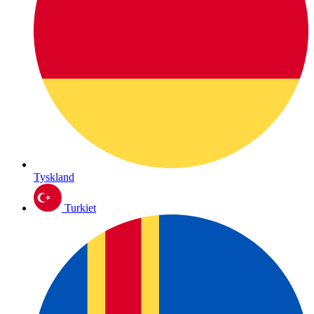
Tyskland
Turkiet