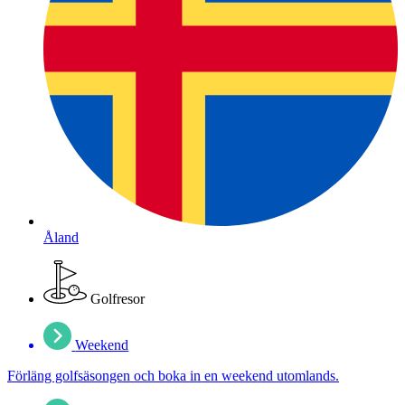
Åland
Golfresor
Weekend
Förläng golfsäsongen och boka in en weekend utomlands.