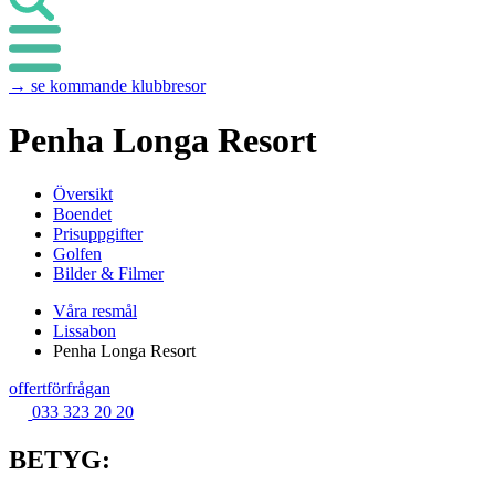
→ se kommande klubbresor
Penha Longa Resort
Översikt
Boendet
Prisuppgifter
Golfen
Bilder & Filmer
Våra resmål
Lissabon
Penha Longa Resort
offertförfrågan
033 323 20 20
BETYG: