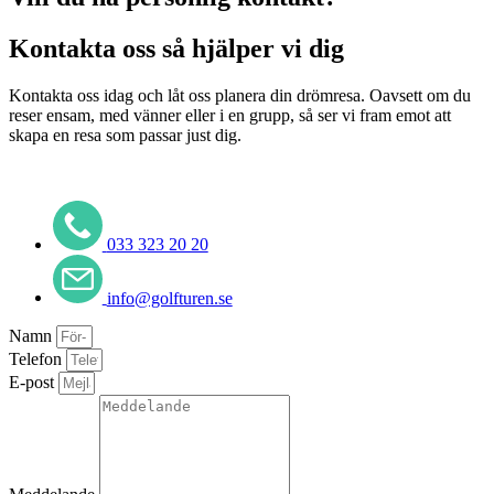
Kontakta oss så hjälper vi dig
Kontakta oss idag och låt oss planera din drömresa. Oavsett om du
reser ensam, med vänner eller i en grupp, så ser vi fram emot att
skapa en resa som passar just dig.
033 323 20 20
info@golfturen.se
Namn
Telefon
E-post