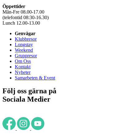
Öppettider
Mån-Fre 08.00-17.00
(telefontid 08:30-16.30)
Lunch 12.00-13.00
Genvägar
Klubbresor
Longstay
Weekend
Gruppresor
Om Oss
Kontakt
Nyheter
Samarbeten & Event
Följ oss gärna på
Sociala Medier