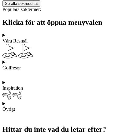
Se alla sökresultat
Populära söktermer:
Klicka för att öppna menyvalen
Våra Resmål
Golfresor
Inspiration
Övrigt
Hittar du inte vad du letar efter?