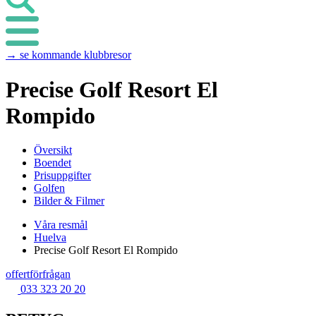
→ se kommande klubbresor
Precise Golf Resort El
Rompido
Översikt
Boendet
Prisuppgifter
Golfen
Bilder & Filmer
Våra resmål
Huelva
Precise Golf Resort El Rompido
offertförfrågan
033 323 20 20