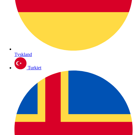
Tyskland
Turkiet