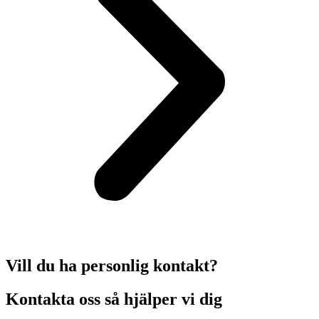
Vill du ha personlig kontakt?
Kontakta oss så hjälper vi dig