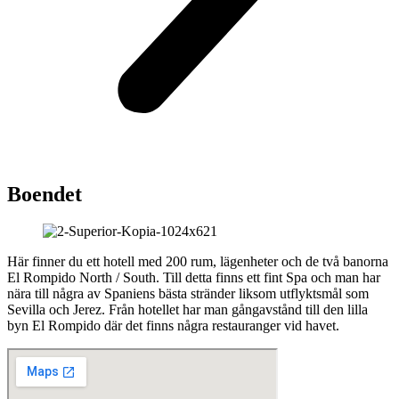
Boendet
Här finner du ett hotell med 200 rum, lägenheter och de två banorna
El Rompido North / South. Till detta finns ett fint Spa och man har
nära till några av Spaniens bästa stränder liksom utflyktsmål som
Sevilla och Jerez. Från hotellet har man gångavstånd till den lilla
byn El Rompido där det finns några restauranger vid havet.