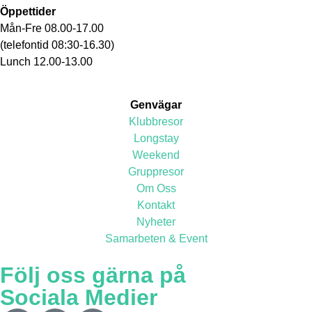
Öppettider
Mån-Fre 08.00-17.00
(telefontid 08:30-16.30)
Lunch 12.00-13.00
Genvägar
Klubbresor
Longstay
Weekend
Gruppresor
Om Oss
Kontakt
Nyheter
Samarbeten & Event
Följ oss gärna på
Sociala Medier