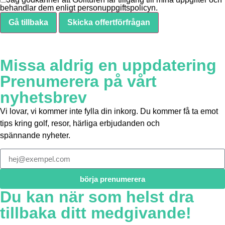
behandlar dem enligt personuppgiftspolicyn.
Gå tillbaka
Skicka offertförfrågan
Missa aldrig en uppdatering
Prenumerera på vårt
nyhetsbrev
Vi lovar, vi kommer inte fylla din inkorg. Du kommer få ta emot
tips kring golf, resor, härliga erbjudanden och
spännande nyheter.
börja prenumerera
Du kan när som helst dra
tillbaka ditt medgivande!