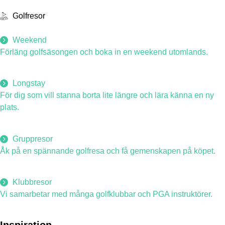
Golfresor
Weekend
Förläng golfsäsongen och boka in en weekend utomlands.
Longstay
För dig som vill stanna borta lite längre och lära känna en ny
plats.
Gruppresor
Åk på en spännande golfresa och få gemenskapen på köpet.
Klubbresor
Vi samarbetar med många golfklubbar och PGA instruktörer.
Inspiration