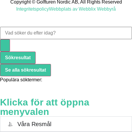
Copyright © Golfturen Nordic AB, All Rights Reserved
Integritetspolicy
Webbplats av Webblix Webbyrå
Sökresultat
Se alla sökresultat
Populära söktermer:
Klicka för att öppna
menyvalen
Våra Resmål