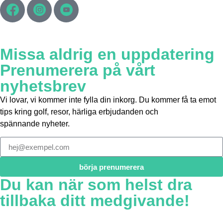
Missa aldrig en uppdatering
Prenumerera på vårt
nyhetsbrev
Vi lovar, vi kommer inte fylla din inkorg. Du kommer få ta emot
tips kring golf, resor, härliga erbjudanden och
spännande nyheter.
börja prenumerera
Du kan när som helst dra
tillbaka ditt medgivande!