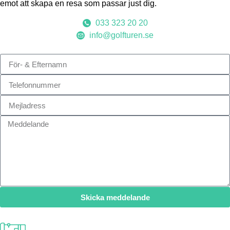
emot att skapa en resa som passar just dig.
033 323 20 20
info@golfturen.se
Skicka meddelande