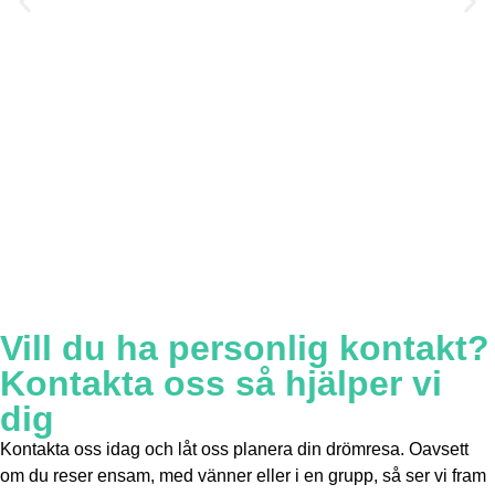
Vill du ha personlig kontakt?
Kontakta oss så hjälper vi
dig
Kontakta oss idag och låt oss planera din drömresa. Oavsett
om du reser ensam, med vänner eller i en grupp, så ser vi fram