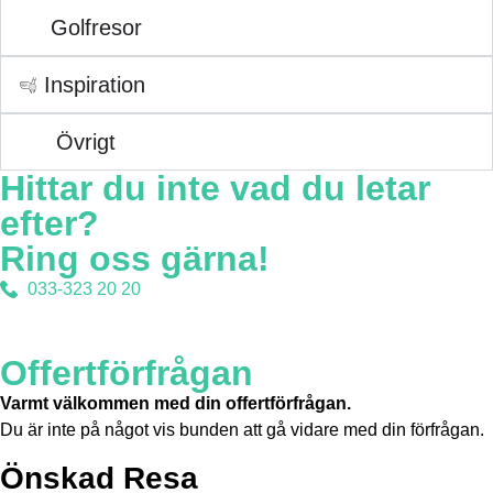
Golfresor
Inspiration
Övrigt
Hittar du inte vad du letar
efter?
Ring oss gärna!
033-323 20 20
Offertförfrågan
Varmt välkommen med din offertförfrågan.
Du är inte på något vis bunden att gå vidare med din förfrågan.
Önskad Resa