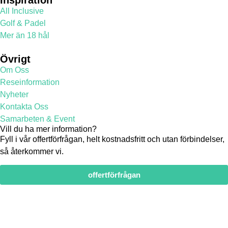
All Inclusive
Golf & Padel
Mer än 18 hål
Övrigt
Om Oss
Reseinformation
Nyheter
Kontakta Oss
Samarbeten & Event
Vill du ha mer information?
Fyll i vår offertförfrågan, helt kostnadsfritt och utan förbindelser,
så återkommer vi.
offertförfrågan