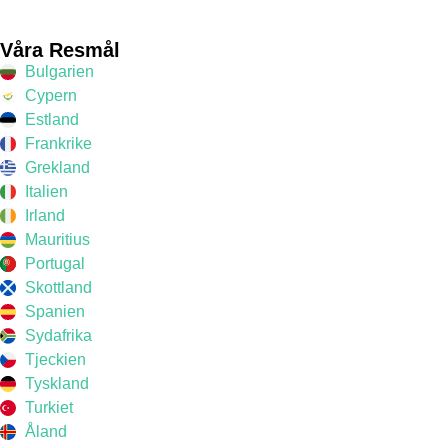
Våra Resmål
Bulgarien
Cypern
Estland
Frankrike
Grekland
Italien
Irland
Mauritius
Portugal
Skottland
Spanien
Sydafrika
Tjeckien
Tyskland
Turkiet
Åland