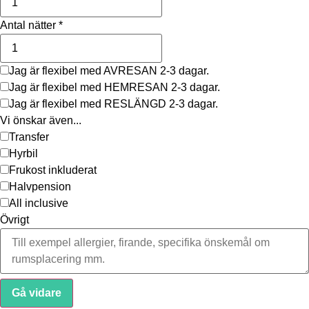
Antal nätter
*
Jag är flexibel med AVRESAN 2-3 dagar.
Jag är flexibel med HEMRESAN 2-3 dagar.
Jag är flexibel med RESLÄNGD 2-3 dagar.
Vi önskar även...
Transfer
Hyrbil
Frukost inkluderat
Halvpension
All inclusive
Övrigt
Gå vidare