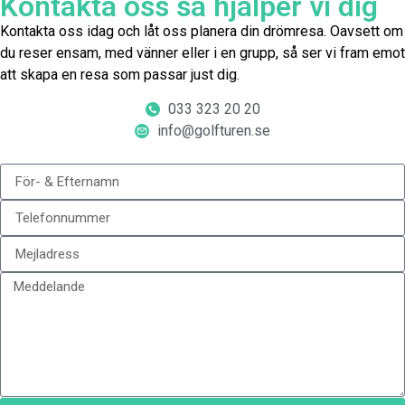
Kontakta oss så hjälper vi dig
Kontakta oss idag och låt oss planera din drömresa. Oavsett om
du reser ensam, med vänner eller i en grupp, så ser vi fram emot
att skapa en resa som passar just dig.
033 323 20 20
info@golfturen.se