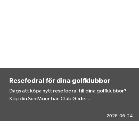
Resefodral för dina golfklubbor
Dags att köpa nytt resefodral till dina golfklubbor?
Köp din Sun Mountian Club Glider...
2026-06-24