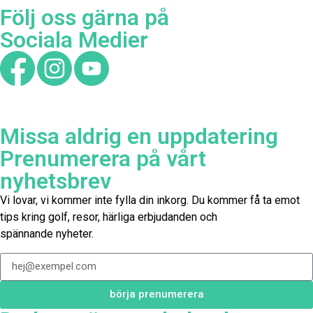
Följ oss gärna på
Sociala Medier
Missa aldrig en uppdatering
Prenumerera på vårt
nyhetsbrev
Vi lovar, vi kommer inte fylla din inkorg. Du kommer få ta emot
tips kring golf, resor, härliga erbjudanden och
spännande nyheter.
börja prenumerera