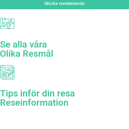
Skicka meddelande
Se alla våra
Olika Resmål
Tips inför din resa
Reseinformation