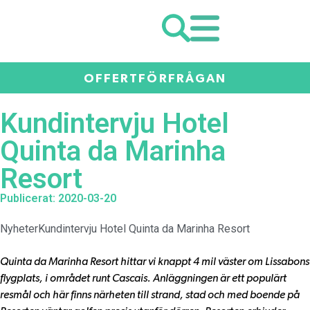
OFFERTFÖRFRÅGAN
Kundintervju Hotel
Quinta da Marinha
Resort
Publicerat: 2020-03-20
Nyheter
Kundintervju Hotel Quinta da Marinha Resort
Quinta da Marinha Resort hittar vi knappt 4 mil väster om Lissabons
flygplats, i området runt Cascais. Anläggningen är ett populärt
resmål och här finns närheten till strand, stad och med boende på