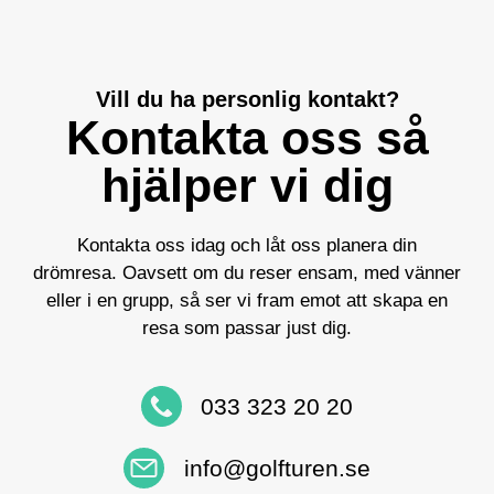
Vill du ha personlig kontakt?
Kontakta oss så
hjälper vi dig
Kontakta oss idag och låt oss planera din
drömresa. Oavsett om du reser ensam, med vänner
eller i en grupp, så ser vi fram emot att skapa en
resa som passar just dig.
033 323 20 20
info@golfturen.se