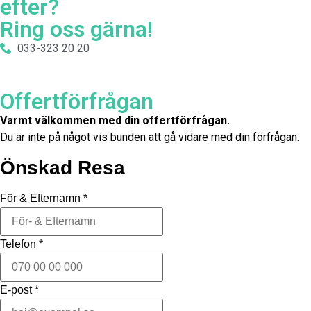
efter?
Ring oss gärna!
033-323 20 20
Offertförfrågan
Varmt välkommen med din offertförfrågan.
Du är inte på något vis bunden att gå vidare med din förfrågan.
Önskad Resa
För & Efternamn
*
Telefon
*
E-post
*