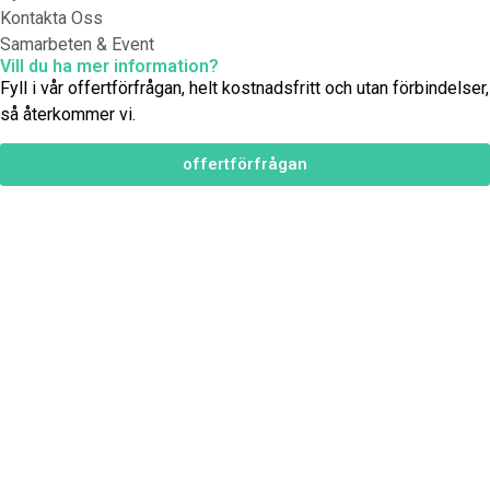
Kontakta Oss
Samarbeten & Event
Vill du ha mer information?
Fyll i vår offertförfrågan, helt kostnadsfritt och utan förbindelser,
så återkommer vi.
offertförfrågan