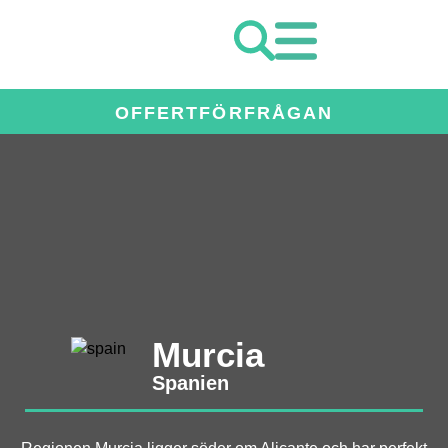
OFFERTFÖRFRÅGAN
Murcia
Spanien