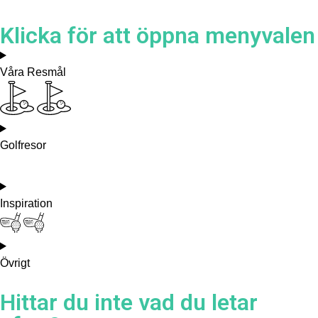
Klicka för att öppna menyvalen
Våra Resmål
Golfresor
Inspiration
Övrigt
Hittar du inte vad du letar