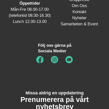
Öppettider
Om Oss
Mån-Fre 08.00-17.00
Kontakt
(telefontid 08:30-16.30)
Nyheter
Lunch 12.00-13.00
Samarbeten & Event
Följ oss gärna på
Sociala Medier
Missa aldrig en uppdatering
Prenumerera på vårt
nyhetsbrev