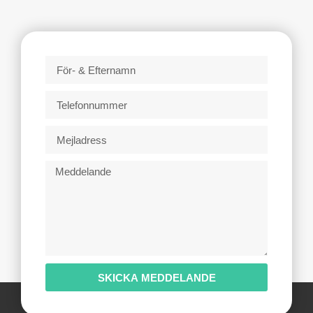
SKICKA MEDDELANDE