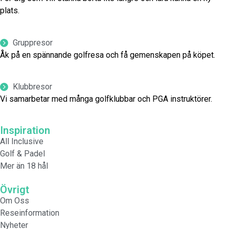
plats.
Gruppresor
Åk på en spännande golfresa och få gemenskapen på köpet.
Klubbresor
Vi samarbetar med många golfklubbar och PGA instruktörer.
Inspiration
All Inclusive
Golf & Padel
Mer än 18 hål
Övrigt
Om Oss
Reseinformation
Nyheter