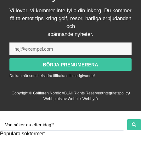
Vi lovar, vi kommer inte fylla din inkorg. Du kommer
få ta emot tips kring golf, resor, härliga erbjudanden
och
spännande nyheter.
BÖRJA PRENUMERERA
Du kan när som helst dra tillbaka ditt medgivande!
Copyright © Golfturen Nordic AB, All Rights Reserved
Integritetspolicy
Webbplats av Webblix Webbyrå
Populära söktermer: