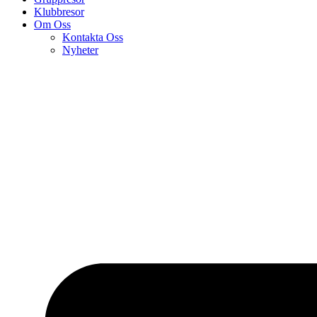
Klubbresor
Om Oss
Kontakta Oss
Nyheter