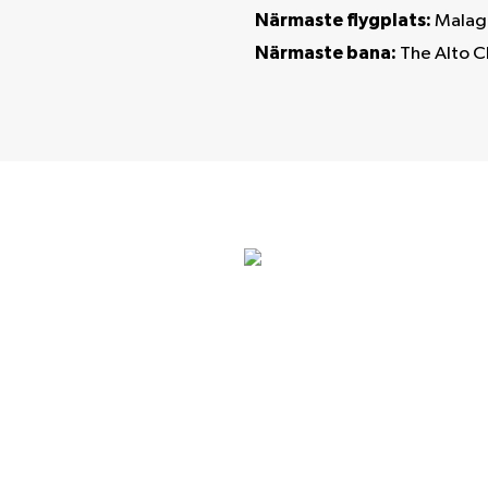
Närmaste flygplats:
Malag
Närmaste bana:
The Alto C