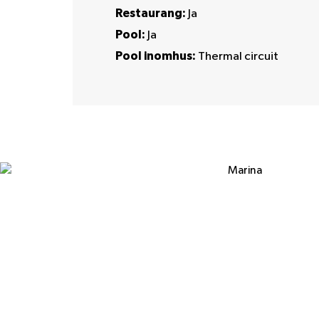
Restaurang:
Ja
Pool:
Ja
Pool inomhus:
Thermal circuit