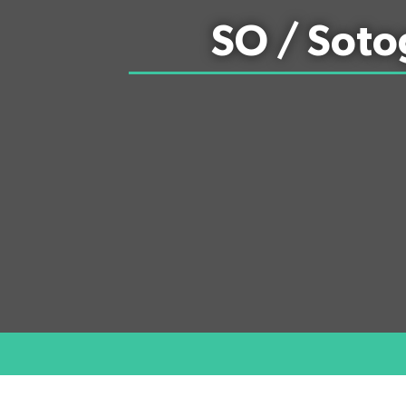
SO / Soto