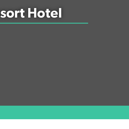
sort Hotel