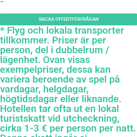
-
SKICKA OFFERTFÖRFRÅGAN
* Flyg och lokala transporter
tillkommer. Priser är per
person, del i dubbelrum /
lägenhet. Ovan visas
exempelpriser, dessa kan
variera beroende av spel på
vardagar, helgdagar,
högtidsdagar eller liknande.
Hotellen tar ofta ut en lokal
turistskatt vid utcheckning,
cirka 1-3 € per person per natt.