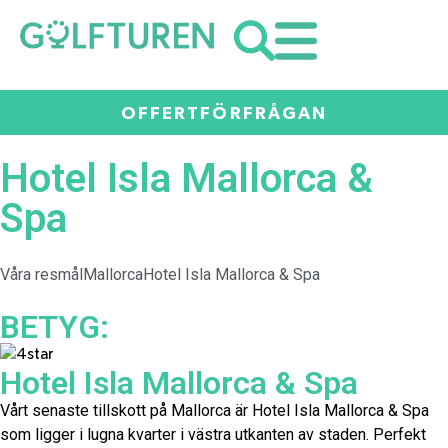
OFFERTFÖRFRÅGAN
Hotel Isla Mallorca &
Spa
Våra resmål
Mallorca
Hotel Isla Mallorca & Spa
BETYG:
Hotel Isla Mallorca & Spa
Vårt senaste tillskott på Mallorca är Hotel Isla Mallorca & Spa
som ligger i lugna kvarter i västra utkanten av staden. Perfekt