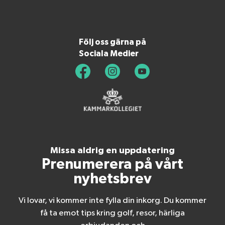
Följ oss gärna på
Sociala Medier
Missa aldrig en uppdatering
Prenumerera på vårt
nyhetsbrev
Vi lovar, vi kommer inte fylla din inkorg. Du kommer
få ta emot tips kring golf, resor, härliga