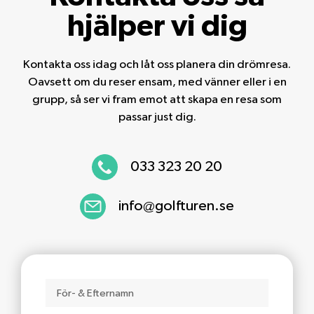
hjälper vi dig
Kontakta oss idag och låt oss planera din drömresa.
Oavsett om du reser ensam, med vänner eller i en
grupp, så ser vi fram emot att skapa en resa som
passar just dig.
033 323 20 20
info@golfturen.se