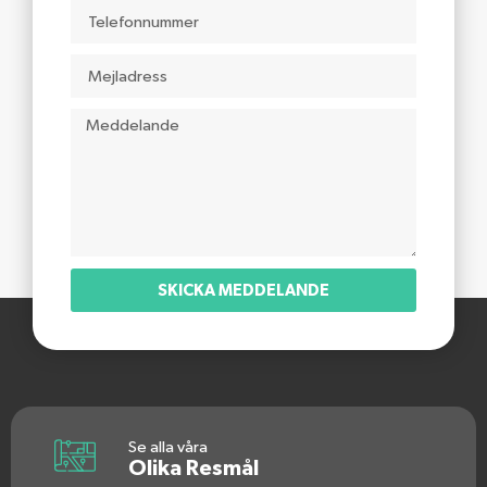
SKICKA MEDDELANDE
Se alla våra
Olika Resmål