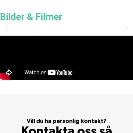
Bilder & Filmer
Vill du ha personlig kontakt?
Kontakta oss så