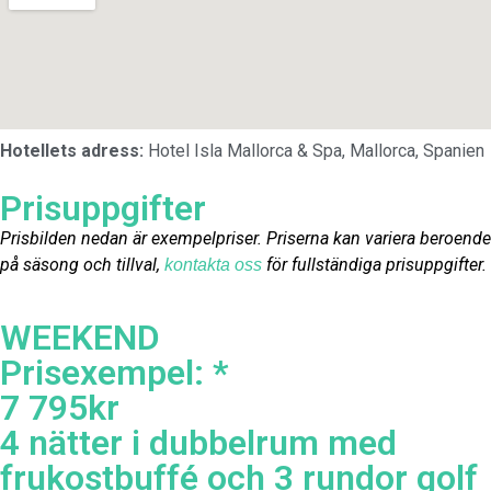
Hotellets adress:
Hotel Isla Mallorca & Spa, Mallorca, Spanien
Prisuppgifter
Prisbilden nedan är exempelpriser. Priserna kan variera beroende
på säsong och tillval,
för fullständiga prisuppgifter.
kontakta oss
WEEKEND
Prisexempel: *
7 795kr
4 nätter i dubbelrum med
frukostbuffé och 3 rundor golf