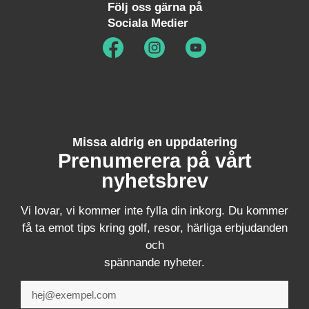
Följ oss gärna på
Sociala Medier
Missa aldrig en uppdatering
Prenumerera på vårt
nyhetsbrev
Vi lovar, vi kommer inte fylla din inkorg. Du kommer
få ta emot tips kring golf, resor, härliga erbjudanden
och
spännande nyheter.