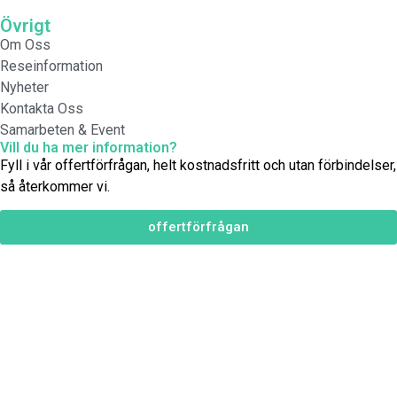
Övrigt
Om Oss
Reseinformation
Nyheter
Kontakta Oss
Samarbeten & Event
Vill du ha mer information?
Fyll i vår offertförfrågan, helt kostnadsfritt och utan förbindelser,
så återkommer vi.
offertförfrågan