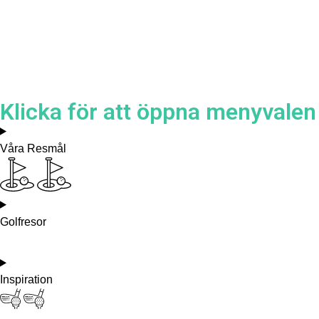
Klicka för att öppna menyvalen
Våra Resmål
Golfresor
Inspiration