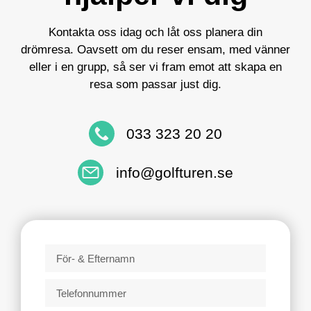
Kontakta oss idag och låt oss planera din
drömresa. Oavsett om du reser ensam, med vänner
eller i en grupp, så ser vi fram emot att skapa en
resa som passar just dig.
033 323 20 20
info@golfturen.se