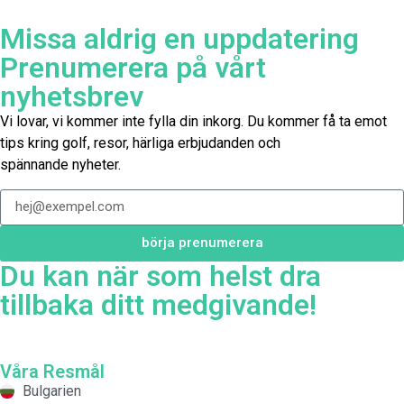
Missa aldrig en uppdatering
Prenumerera på vårt
nyhetsbrev
Vi lovar, vi kommer inte fylla din inkorg. Du kommer få ta emot
tips kring golf, resor, härliga erbjudanden och
spännande nyheter.
börja prenumerera
Du kan när som helst dra
tillbaka ditt medgivande!
Våra Resmål
Bulgarien