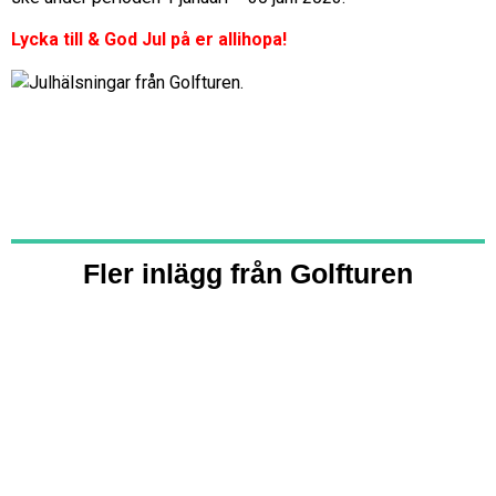
Lycka till & God Jul på er allihopa!
Fler inlägg från Golfturen