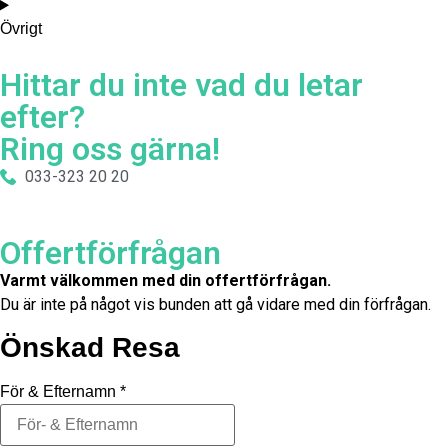
Övrigt
Hittar du inte vad du letar
efter?
Ring oss gärna!
033-323 20 20
Offertförfrågan
Varmt välkommen med din offertförfrågan.
Du är inte på något vis bunden att gå vidare med din förfrågan.
Önskad Resa
För & Efternamn
*