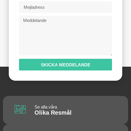
SKICKA MEDDELANDE
Se alla våra
Olika Resmål