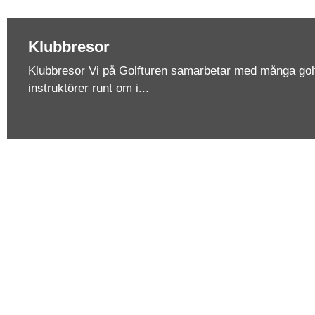
Klubbresor
Klubbresor Vi på Golfturen samarbetar med många go
instruktörer runt om i...