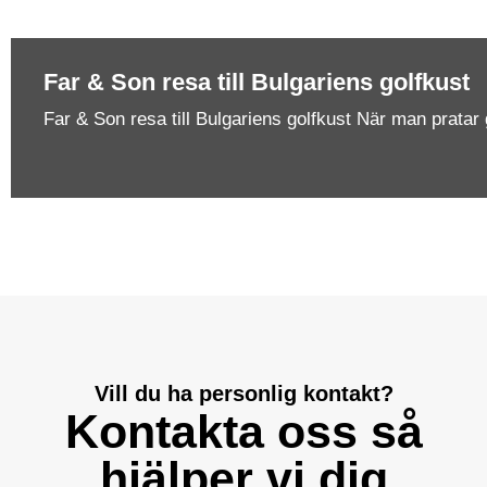
Far & Son resa till Bulgariens golfkust
Far & Son resa till Bulgariens golfkust När man pratar 
Vill du ha personlig kontakt?
Kontakta oss så
hjälper vi dig