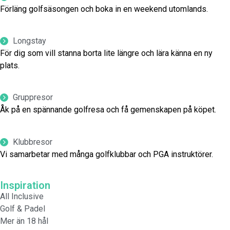
Förläng golfsäsongen och boka in en weekend utomlands.
Longstay
För dig som vill stanna borta lite längre och lära känna en ny
plats.
Gruppresor
Åk på en spännande golfresa och få gemenskapen på köpet.
Klubbresor
Vi samarbetar med många golfklubbar och PGA instruktörer.
Inspiration
All Inclusive
Golf & Padel
Mer än 18 hål