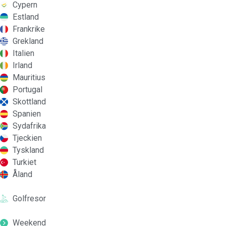
Cypern
Estland
Frankrike
Grekland
Italien
Irland
Mauritius
Portugal
Skottland
Spanien
Sydafrika
Tjeckien
Tyskland
Turkiet
Åland
Golfresor
Weekend