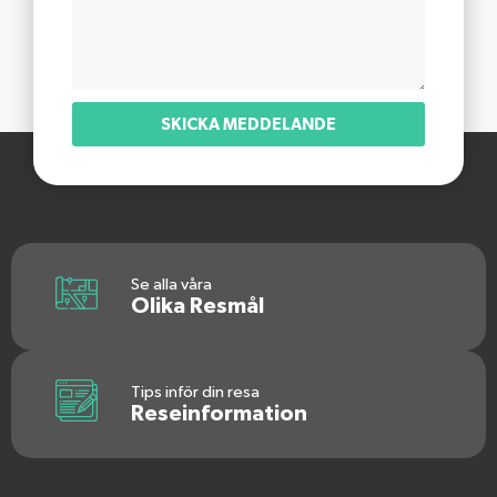
SKICKA MEDDELANDE
Se alla våra
Olika Resmål
Tips inför din resa
Reseinformation