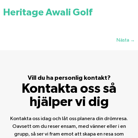
Heritage Awali Golf
Nästa
→
Vill du ha personlig kontakt?
Kontakta oss så
hjälper vi dig
Kontakta oss idag och låt oss planera din drömresa.
Oavsett om du reser ensam, med vänner eller i en
grupp, så ser vi fram emot att skapa en resa som