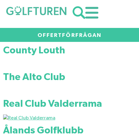
OFFERTFÖRFRÅGAN
County Louth
The Alto Club
Real Club Valderrama
Ålands Golfklubb